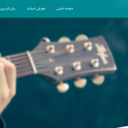
صفحه اصلی
معرفی اساتید
پنل کاربری