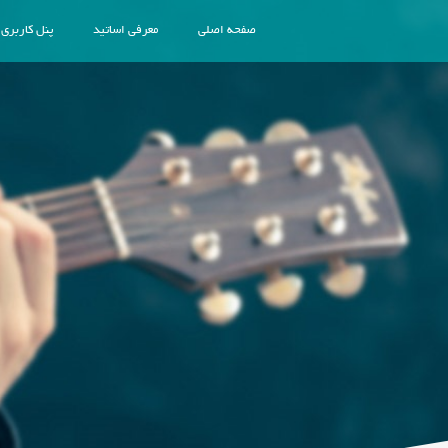
صفحه اصلی
معرفی اساتید
پنل کاربری