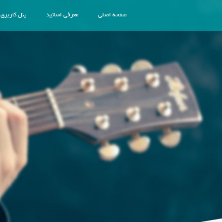
صفحه اصلی
معرفی اساتید
پنل کاربری